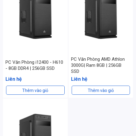
PC Văn Phòng AMD Athlon
PC Văn Phòng i12400 - H610
3000G| Ram 8GB | 256GB
- 8GB DDR4 | 256GB SSD
SSD
Liên hệ
Liên hệ
Thêm vào giỏ
Thêm vào giỏ