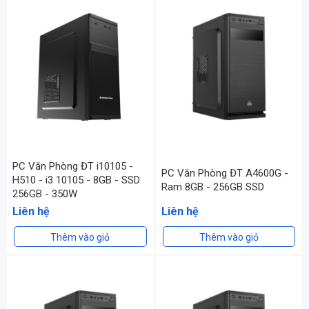
PC Văn Phòng ĐT i10105 -
PC Văn Phòng ĐT A4600G -
H510 - i3 10105 - 8GB - SSD
Ram 8GB - 256GB SSD
256GB - 350W
Liên hệ
Liên hệ
Thêm vào giỏ
Thêm vào giỏ