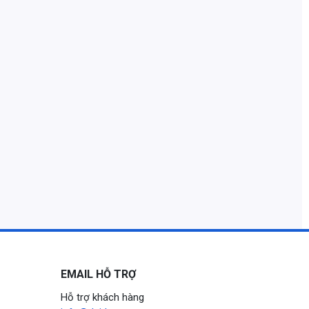
EMAIL HỖ TRỢ
Hỗ trợ khách hàng