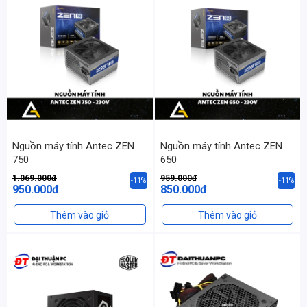
Nguồn máy tính Antec ZEN
Nguồn máy tính Antec ZEN
750
650
1.069.000đ
959.000đ
-11%
-11%
950.000đ
850.000đ
Thêm vào giỏ
Thêm vào giỏ