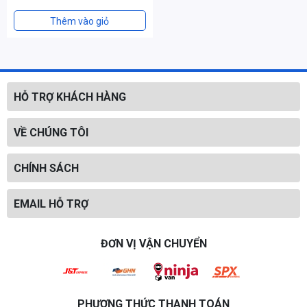
Thêm vào giỏ
HỖ TRỢ KHÁCH HÀNG
VỀ CHÚNG TÔI
CHÍNH SÁCH
EMAIL HỖ TRỢ
ĐƠN VỊ VẬN CHUYỂN
PHƯƠNG THỨC THANH TOÁN